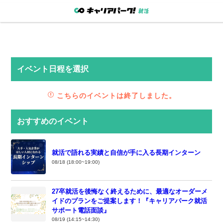
イベント日程を選択
こちらのイベントは終了しました。
おすすめのイベント
就活で語れる実績と自信が手に入る長期インターン
08/18 (18:00~19:00)
27卒就活を後悔なく終えるために、最適なオーダーメ
イドのプランをご提案します！『キャリアパーク就活
サポート電話面談』
08/19 (14:15~14:30)