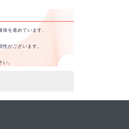
確保を進めています。
能性がございます。
さい。