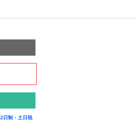
休2日制・土日祝