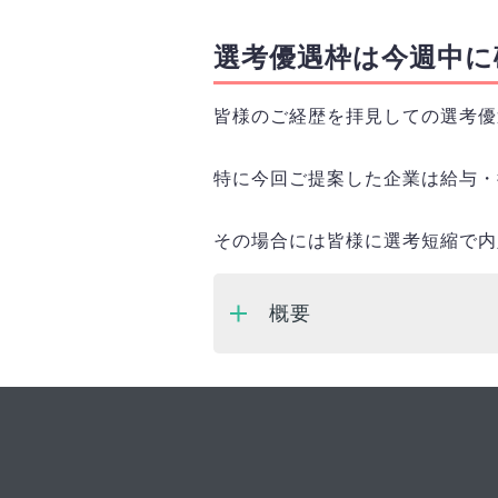
選考優遇枠は今週中に
皆様のご経歴を拝見しての選考優
特に今回ご提案した企業は給与・
その場合には皆様に選考短縮で内
概要