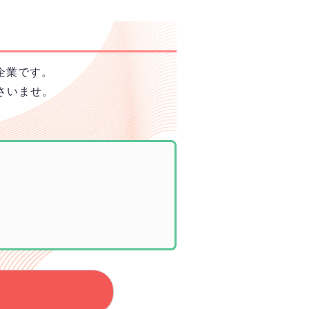
企業です。
さいませ。