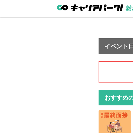
イベント
おすすめ