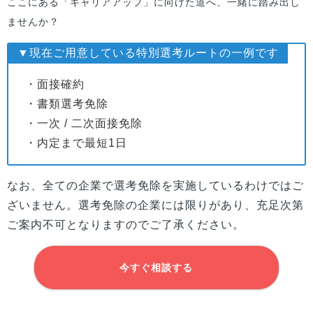
ここにある「キャリアアップ」に向けた道へ、一緒に踏み出し
ませんか？
▼現在ご用意している特別選考ルートの一例です
・面接確約
・書類選考免除
・一次 / 二次面接免除
・内定まで最短1日
なお、全ての企業で選考免除を実施しているわけではご
ざいません。選考免除の企業には限りがあり、充足次第
ご案内不可となりますのでご了承ください。
今すぐ相談する