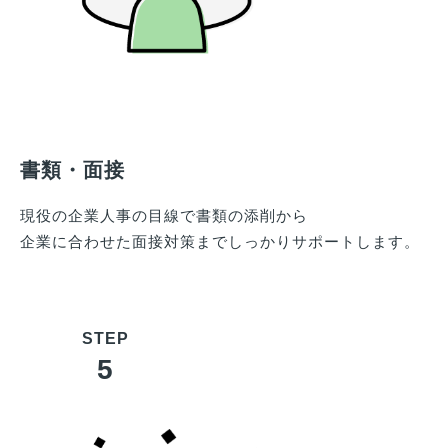
書類・面接
現役の企業人事の目線で書類の添削から
企業に合わせた面接対策までしっかりサポートします。
5