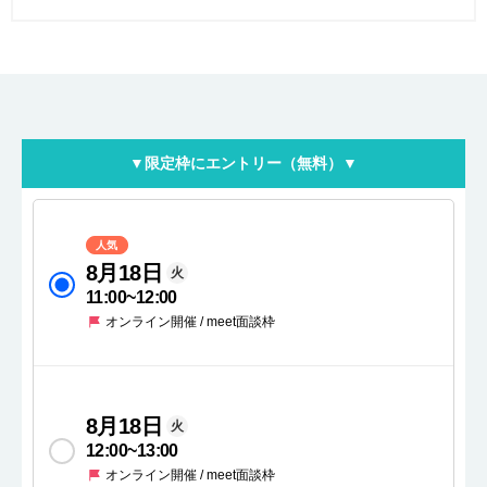
▼限定枠にエントリー（無料）▼
人気
8月18日
火
11:00
~
12:00
オンライン開催 / meet面談枠
8月18日
火
12:00
~
13:00
オンライン開催 / meet面談枠