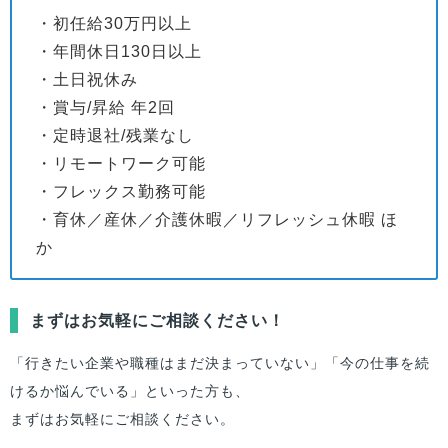
・初任給30万円以上
・年間休日130日以上
・土日祝休み
・賞与/昇給 年2回
・定時退社/残業なし
・リモートワーク可能
・フレックス勤務可能
・育休／産休／介護休暇／リフレッシュ休暇 ほ
か
まずはお気軽にご相談ください！
「行きたい企業や職種はまだ決まっていない」「今の仕事を続
けるか悩んでいる」といった方も、
まずはお気軽にご相談ください。