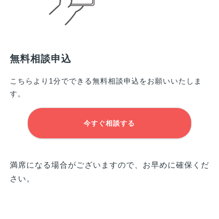
無料相談申込
こちらより1分でできる無料相談申込をお願いいたしま
す。
今すぐ相談する
満席になる場合がございますので、お早めに確保くだ
さい。