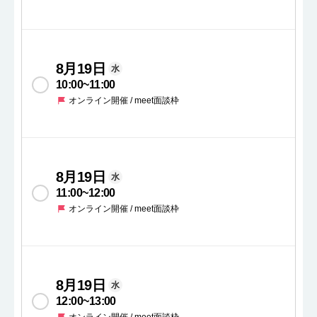
8月19日
水
10:00
~
11:00
オンライン開催 / meet面談枠
8月19日
水
11:00
~
12:00
オンライン開催 / meet面談枠
8月19日
水
12:00
~
13:00