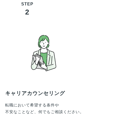
2
キャリアカウンセリング
転職において希望する条件や
不安なことなど、何でもご相談ください。