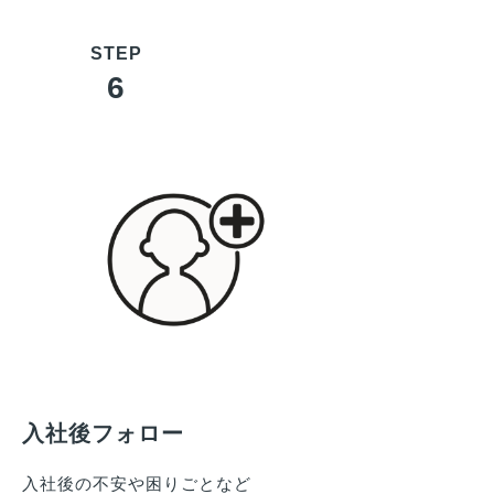
6
入社後フォロー
入社後の不安や困りごとなど