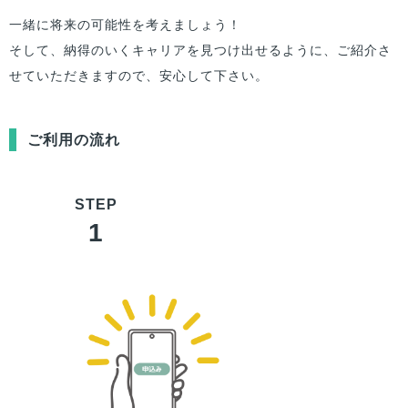
一緒に将来の可能性を考えましょう！
そして、納得のいくキャリアを見つけ出せるように、ご紹介さ
せていただきますので、安心して下さい。
ご利用の流れ
1