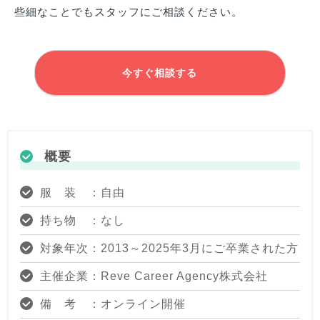
些細なことでもスタッフにご相談ください。
今すぐ相談する
概要
服 装 ：自由
持ち物 ：なし
対象年次：2013～2025年3月にご卒業された方
主催企業：Reve Career Agency株式会社
備 考 ：オンライン開催