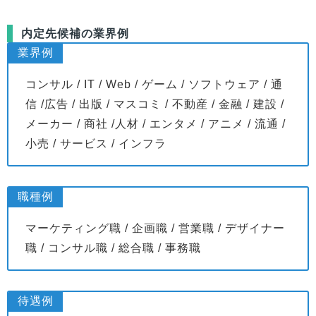
内定先候補の業界例
業界例
コンサル / IT / Web / ゲーム / ソフトウェア / 通
信 /広告 / 出版 / マスコミ / 不動産 / 金融 / 建設 /
メーカー / 商社 /人材 / エンタメ / アニメ / 流通 /
小売 / サービス / インフラ
職種例
マーケティング職 / 企画職 / 営業職 / デザイナー
職 / コンサル職 / 総合職 / 事務職
待遇例