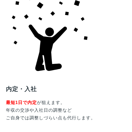
内定・入社
最短1日で内定
が狙えます。
年収の交渉や入社日の調整など
ご自身では調整しづらい点も代行します。