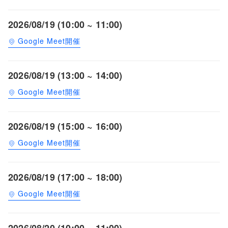
2026/08/19 (10:00 ~ 11:00)
Google Meet開催
2026/08/19 (13:00 ~ 14:00)
Google Meet開催
2026/08/19 (15:00 ~ 16:00)
Google Meet開催
2026/08/19 (17:00 ~ 18:00)
Google Meet開催
2026/08/20 (10:00 ~ 11:00)