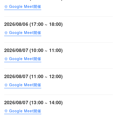
Google Meet開催
2026/08/06 (17:00 ~ 18:00)
Google Meet開催
2026/08/07 (10:00 ~ 11:00)
Google Meet開催
2026/08/07 (11:00 ~ 12:00)
Google Meet開催
2026/08/07 (13:00 ~ 14:00)
Google Meet開催