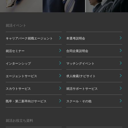
就活イベント
キャリアパーク就職エージェント
本選考説明会
就活セミナー
合同企業説明会
インターンシップ
マッチングイベント
エージェントサービス
求人検索/ナビサイト
スカウトサービス
就活サポートサービス
既卒・第二新卒向けサービス
スクール・その他
就活お役立ち資料