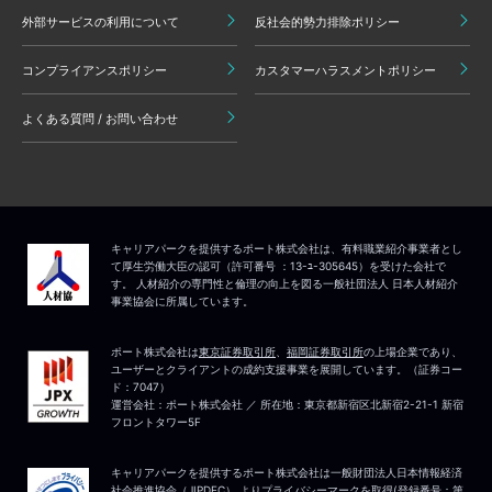
外部サービスの利用について
反社会的勢力排除ポリシー
コンプライアンスポリシー
カスタマーハラスメントポリシー
よくある質問 / お問い合わせ