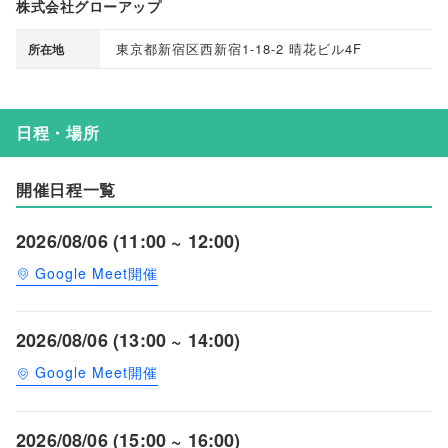
株式会社グローアップ
東京都新宿区西新宿1-18-2 晴花ビル4F
所在地
日程・場所
開催日程一覧
2026/08/06 (11:00 ~ 12:00)
Google Meet開催
2026/08/06 (13:00 ~ 14:00)
Google Meet開催
2026/08/06 (15:00 ~ 16:00)