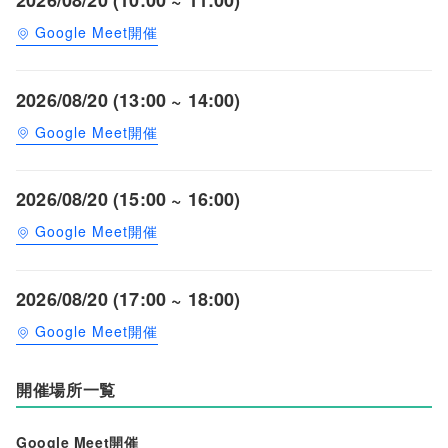
Google Meet開催
2026/08/20 (13:00 ~ 14:00)
Google Meet開催
2026/08/20 (15:00 ~ 16:00)
Google Meet開催
2026/08/20 (17:00 ~ 18:00)
Google Meet開催
開催場所一覧
Google Meet開催