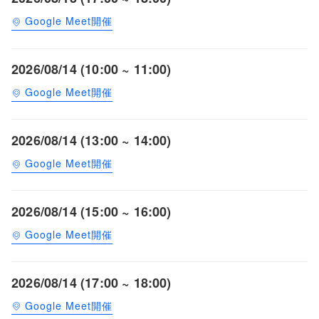
Google Meet開催
2026/08/14 (10:00 ~ 11:00)
Google Meet開催
2026/08/14 (13:00 ~ 14:00)
Google Meet開催
2026/08/14 (15:00 ~ 16:00)
Google Meet開催
2026/08/14 (17:00 ~ 18:00)
Google Meet開催