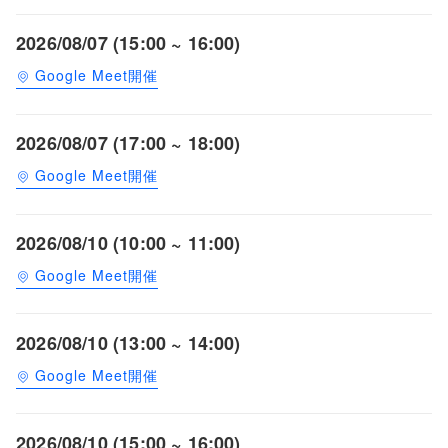
2026/08/07 (15:00 ~ 16:00)
Google Meet開催
2026/08/07 (17:00 ~ 18:00)
Google Meet開催
2026/08/10 (10:00 ~ 11:00)
Google Meet開催
2026/08/10 (13:00 ~ 14:00)
Google Meet開催
2026/08/10 (15:00 ~ 16:00)