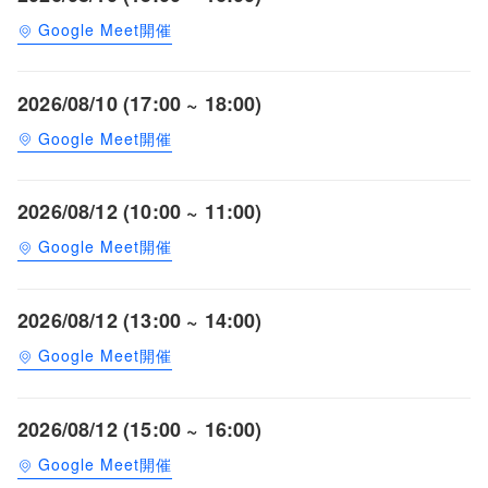
Google Meet開催
2026/08/10 (17:00 ~ 18:00)
Google Meet開催
2026/08/12 (10:00 ~ 11:00)
Google Meet開催
2026/08/12 (13:00 ~ 14:00)
Google Meet開催
2026/08/12 (15:00 ~ 16:00)
Google Meet開催