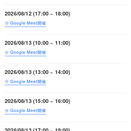
2026/08/12 (17:00 ~ 18:00)
Google Meet開催
2026/08/13 (10:00 ~ 11:00)
Google Meet開催
2026/08/13 (13:00 ~ 14:00)
Google Meet開催
2026/08/13 (15:00 ~ 16:00)
Google Meet開催
2026/08/13 (17:00 ~ 18:00)