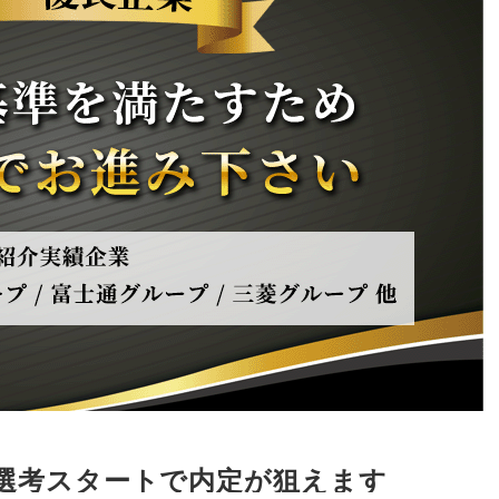
終選考スタートで内定が狙えます