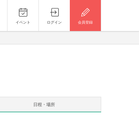
イベント
ログイン
会員登録
日程・場所