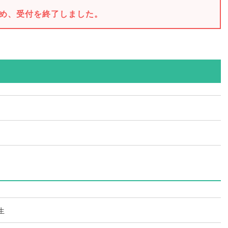
め、受付を終了しました。
生