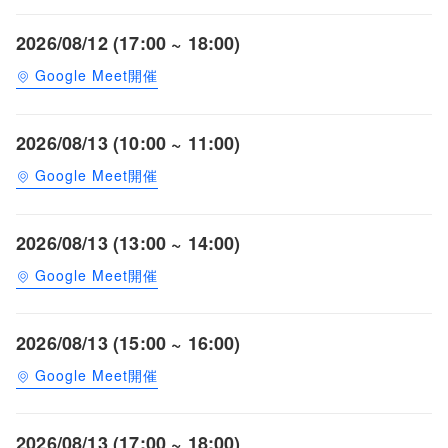
2026/08/12 (17:00 ~ 18:00)
Google Meet開催
2026/08/13 (10:00 ~ 11:00)
Google Meet開催
2026/08/13 (13:00 ~ 14:00)
Google Meet開催
2026/08/13 (15:00 ~ 16:00)
Google Meet開催
2026/08/13 (17:00 ~ 18:00)