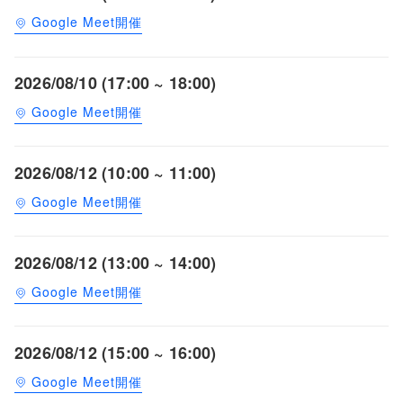
Google Meet開催
2026/08/10 (17:00 ~ 18:00)
Google Meet開催
2026/08/12 (10:00 ~ 11:00)
Google Meet開催
2026/08/12 (13:00 ~ 14:00)
Google Meet開催
2026/08/12 (15:00 ~ 16:00)
Google Meet開催