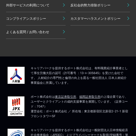
外部サービスの利用について
反社会的勢力排除ポリシー
コンプライアンスポリシー
カスタマーハラスメントポリシー
よくある質問 / お問い合わせ