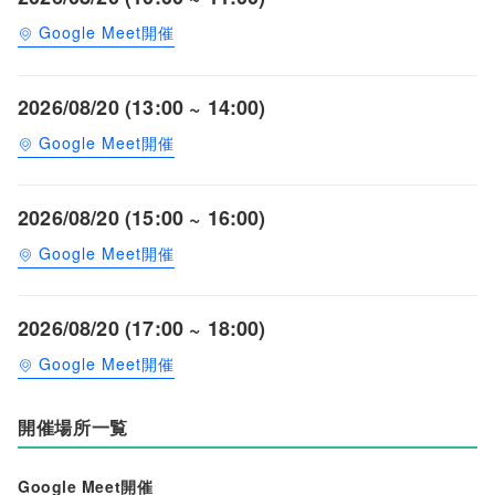
Google Meet開催
2026/08/20 (13:00 ~ 14:00)
Google Meet開催
2026/08/20 (15:00 ~ 16:00)
Google Meet開催
2026/08/20 (17:00 ~ 18:00)
Google Meet開催
開催場所一覧
Google Meet開催