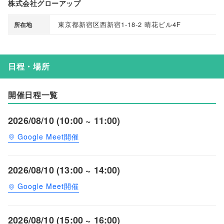
株式会社グローアップ
東京都新宿区西新宿1-18-2 晴花ビル4F
所在地
日程・場所
開催日程一覧
2026/08/10 (10:00 ~ 11:00)
Google Meet開催
2026/08/10 (13:00 ~ 14:00)
Google Meet開催
2026/08/10 (15:00 ~ 16:00)