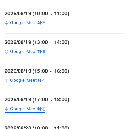
2026/08/19 (10:00 ~ 11:00)
Google Meet開催
2026/08/19 (13:00 ~ 14:00)
Google Meet開催
2026/08/19 (15:00 ~ 16:00)
Google Meet開催
2026/08/19 (17:00 ~ 18:00)
Google Meet開催
2026/08/20 (10:00 ~ 11:00)