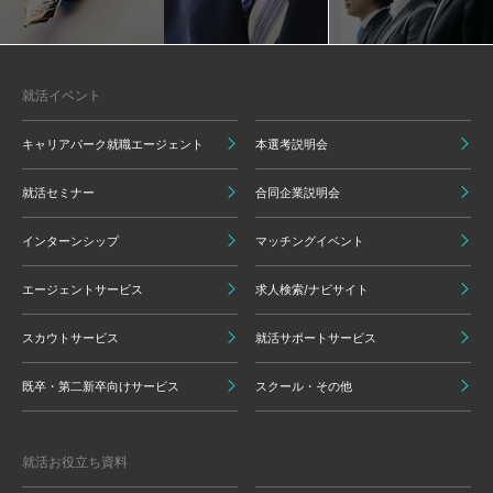
就活イベント
キャリアパーク就職エージェント
本選考説明会
就活セミナー
合同企業説明会
インターンシップ
マッチングイベント
エージェントサービス
求人検索/ナビサイト
スカウトサービス
就活サポートサービス
既卒・第二新卒向けサービス
スクール・その他
就活お役立ち資料