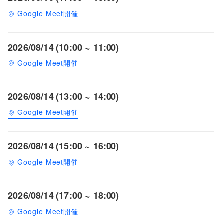
Google Meet開催
2026/08/14 (10:00 ~ 11:00)
Google Meet開催
2026/08/14 (13:00 ~ 14:00)
Google Meet開催
2026/08/14 (15:00 ~ 16:00)
Google Meet開催
2026/08/14 (17:00 ~ 18:00)
Google Meet開催