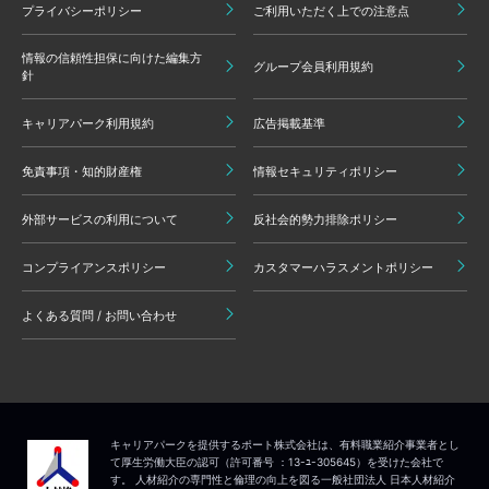
プライバシーポリシー
ご利用いただく上での注意点
情報の信頼性担保に向けた編集方
グループ会員利用規約
針
キャリアパーク利用規約
広告掲載基準
免責事項・知的財産権
情報セキュリティポリシー
外部サービスの利用について
反社会的勢力排除ポリシー
コンプライアンスポリシー
カスタマーハラスメントポリシー
よくある質問 / お問い合わせ