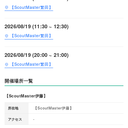
【ScoutMaster繁田】
2026/08/19 (11:30 ~ 12:30)
【ScoutMaster繁田】
2026/08/19 (20:00 ~ 21:00)
【ScoutMaster繁田】
開催場所一覧
【ScoutMaster伊藤】
【
ScoutMaster伊藤
】
所在地
-
アクセス