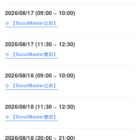
2026/08/17 (09:00 ~ 10:00)
【ScoutMaster辻田】
2026/08/17 (11:30 ~ 12:30)
【ScoutMaster繁田】
2026/08/18 (09:00 ~ 10:00)
【ScoutMaster辻田】
2026/08/18 (11:30 ~ 12:30)
【ScoutMaster繁田】
2026/08/18 (20:00 ~ 21:00)