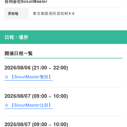
合同会社ScoutMaster
東京都新宿区若松町8-8
所在地
日程・場所
開催日程一覧
2026/08/06 (21:00 ~ 22:00)
【ScoutMaster繁田】
2026/08/07 (09:00 ~ 10:00)
【ScoutMaster辻田】
2026/08/07 (09:00 ~ 10:00)