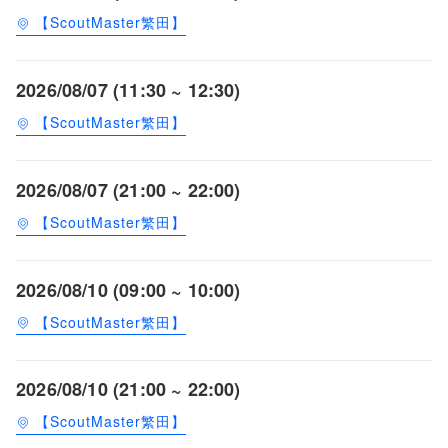
【ScoutMaster繁田】
2026/08/07 (11:30 ~ 12:30)
【ScoutMaster繁田】
2026/08/07 (21:00 ~ 22:00)
【ScoutMaster繁田】
2026/08/10 (09:00 ~ 10:00)
【ScoutMaster繁田】
2026/08/10 (21:00 ~ 22:00)
【ScoutMaster繁田】