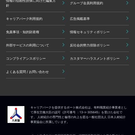
情報の信頼性担保に向けた編集方
グループ会員利用規約
針
キャリアパーク利用規約
広告掲載基準
免責事項・知的財産権
情報セキュリティポリシー
外部サービスの利用について
反社会的勢力排除ポリシー
コンプライアンスポリシー
カスタマーハラスメントポリシー
よくある質問 / お問い合わせ