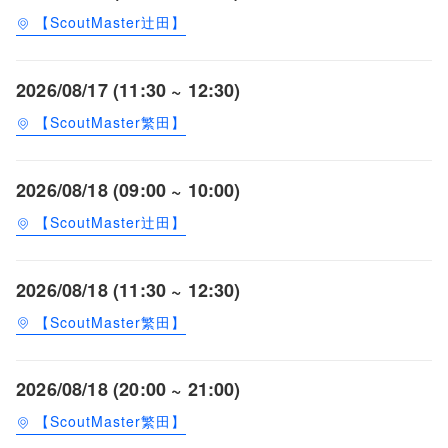
【ScoutMaster辻田】
2026/08/17 (11:30 ~ 12:30)
【ScoutMaster繁田】
2026/08/18 (09:00 ~ 10:00)
【ScoutMaster辻田】
2026/08/18 (11:30 ~ 12:30)
【ScoutMaster繁田】
2026/08/18 (20:00 ~ 21:00)
【ScoutMaster繁田】