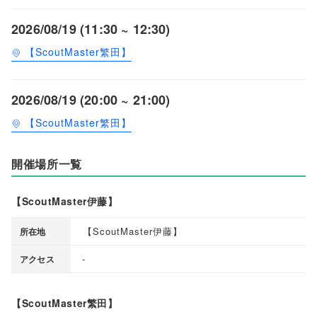
2026/08/19 (11:30 ~ 12:30)
【ScoutMaster繁田】
2026/08/19 (20:00 ~ 21:00)
【ScoutMaster繁田】
開催場所一覧
【ScoutMaster伊藤】
【
ScoutMaster伊藤
】
所在地
-
アクセス
【ScoutMaster繁田】