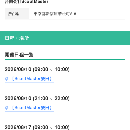
合同会社ScoutMaster
東京都新宿区若松町8-8
所在地
日程・場所
開催日程一覧
2026/08/10 (09:00 ~ 10:00)
【ScoutMaster繁田】
2026/08/10 (21:00 ~ 22:00)
【ScoutMaster繁田】
2026/08/17 (09:00 ~ 10:00)