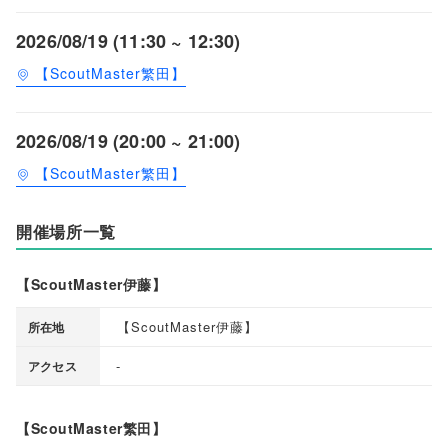
2026/08/19 (11:30 ~ 12:30)
【ScoutMaster繁田】
2026/08/19 (20:00 ~ 21:00)
【ScoutMaster繁田】
開催場所一覧
【ScoutMaster伊藤】
【
ScoutMaster伊藤
】
所在地
-
アクセス
【ScoutMaster繁田】