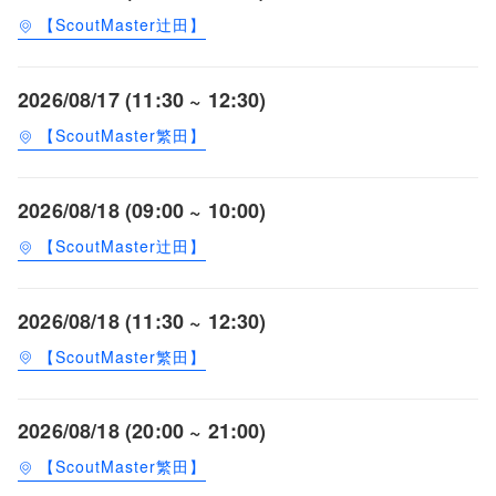
【ScoutMaster辻田】
2026/08/17 (11:30 ~ 12:30)
【ScoutMaster繁田】
2026/08/18 (09:00 ~ 10:00)
【ScoutMaster辻田】
2026/08/18 (11:30 ~ 12:30)
【ScoutMaster繁田】
2026/08/18 (20:00 ~ 21:00)
【ScoutMaster繁田】