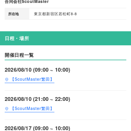
合同会社ScoutMaster
東京都新宿区若松町8-8
所在地
日程・場所
開催日程一覧
2026/08/10 (09:00 ~ 10:00)
【ScoutMaster繁田】
2026/08/10 (21:00 ~ 22:00)
【ScoutMaster繁田】
2026/08/17 (09:00 ~ 10:00)