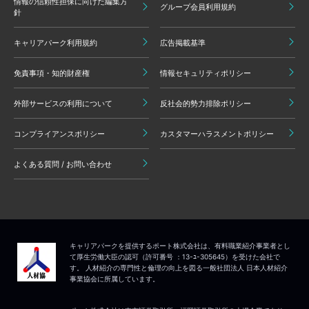
情報の信頼性担保に向けた編集方
グループ会員利用規約
針
キャリアパーク利用規約
広告掲載基準
免責事項・知的財産権
情報セキュリティポリシー
外部サービスの利用について
反社会的勢力排除ポリシー
コンプライアンスポリシー
カスタマーハラスメントポリシー
よくある質問 / お問い合わせ