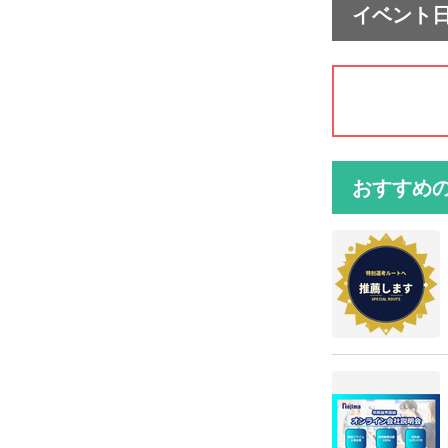
イベント
おすすめ