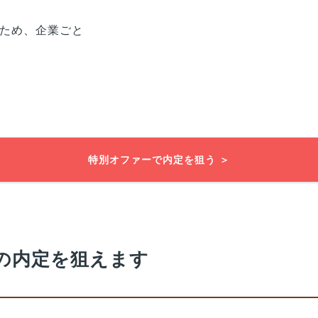
ため、企業ごと
特別オファーで内定を狙う ＞
の内定を狙えます