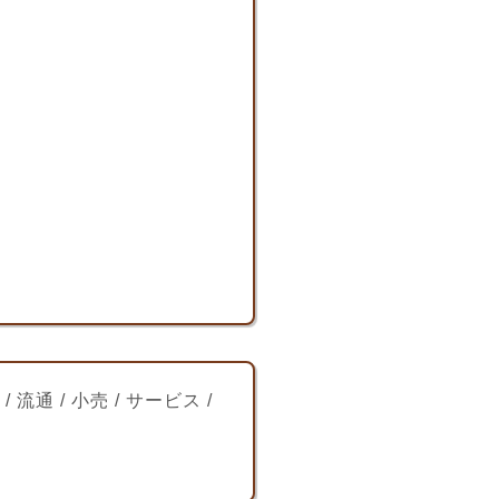
 / 流通 / 小売 / サービス /