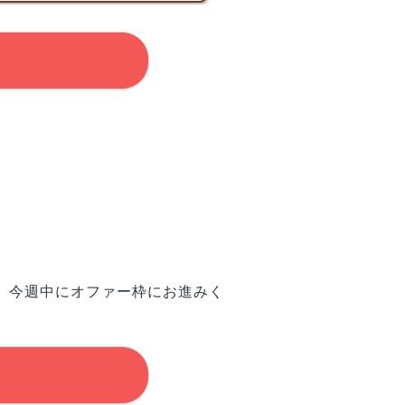
、今週中にオファー枠にお進みく