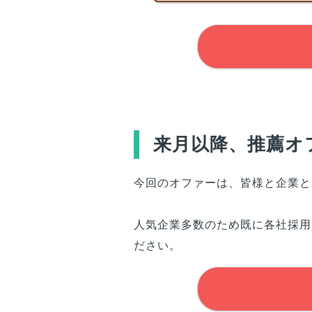
来月以降、推薦オ
今回のオファーは、
皆様
と企業と
人気企業多数のため既に各社採用
ださい。