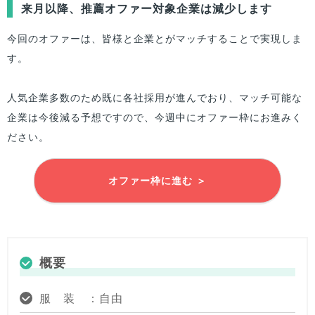
来月以降、推薦オファー対象企業は減少します
今回のオファーは、
皆様
と企業とがマッチすることで実現しま
す。
人気企業多数のため既に各社採用が進んでおり、マッチ可能な
企業は今後減る予想ですので、今週中にオファー枠にお進みく
ださい。
オファー枠に進む ＞
概要
服 装 ：自由