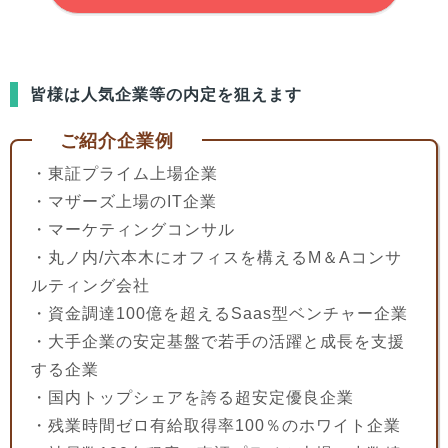
皆様
は人気企業等の内定を狙えます
ご紹介企業例
・東証プライム上場企業
・マザーズ上場のIT企業
・マーケティングコンサル
・丸ノ内/六本木にオフィスを構えるM＆Aコンサ
ルティング会社
・資金調達100億を超えるSaas型ベンチャー企業
・大手企業の安定基盤で若手の活躍と成長を支援
する企業
・国内トップシェアを誇る超安定優良企業
・残業時間ゼロ有給取得率100％のホワイト企業