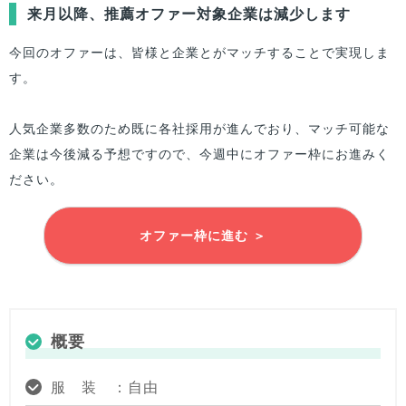
来月以降、推薦オファー対象企業は減少します
今回のオファーは、
皆様
と企業とがマッチすることで実現しま
す。
人気企業多数のため既に各社採用が進んでおり、マッチ可能な
企業は今後減る予想ですので、今週中にオファー枠にお進みく
ださい。
オファー枠に進む ＞
概要
服 装 ：自由