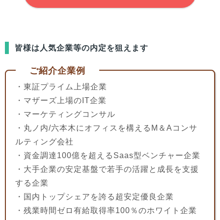
皆様
は人気企業等の内定を狙えます
ご紹介企業例
・東証プライム上場企業
・マザーズ上場のIT企業
・マーケティングコンサル
・丸ノ内/六本木にオフィスを構えるM＆Aコンサ
ルティング会社
・資金調達100億を超えるSaas型ベンチャー企業
・大手企業の安定基盤で若手の活躍と成長を支援
する企業
・国内トップシェアを誇る超安定優良企業
・残業時間ゼロ有給取得率100％のホワイト企業