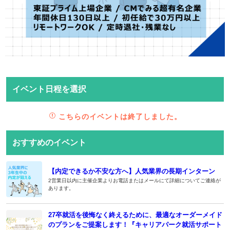
イベント日程を選択
こちらのイベントは終了しました。
おすすめのイベント
【内定できるか不安な方へ】人気業界の長期インターン
2営業日以内に主催企業よりお電話またはメールにて詳細についてご連絡が
あります。
27卒就活を後悔なく終えるために、最適なオーダーメイド
のプランをご提案します！『キャリアパーク就活サポート