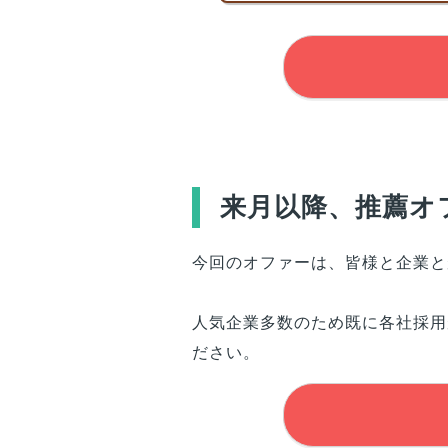
来月以降、推薦オ
今回のオファーは、
皆様
と企業と
人気企業多数のため既に各社採用
ださい。