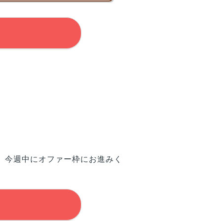
、今週中にオファー枠にお進みく