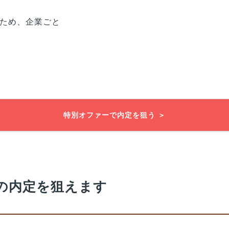
ため、企業ごと
特別オファーで内定を狙う ＞
の内定を狙えます