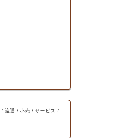
 / 流通 / 小売 / サービス /