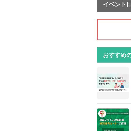
イベント
おすすめ