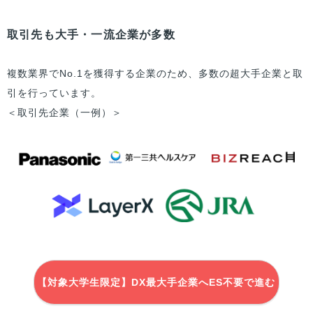
取引先も大手・一流企業が多数
複数業界でNo.1を獲得する企業のため、多数の超大手企業と取
引を行っています。
＜取引先企業（一例）＞
【対象大学生限定】DX最大手企業へES不要で進む