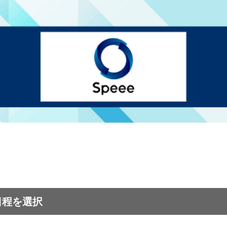
日程を選択