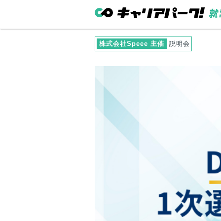
株式会社Speee 主催
説明会