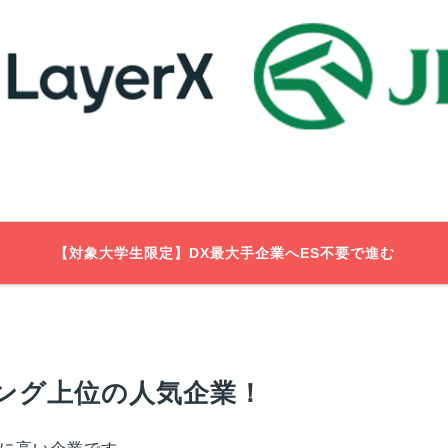
【対象大学生限定】DX最大手企業へES不要で進む
ング上位の人気企業！