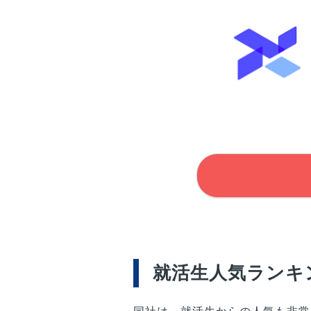
就活生人気ランキ