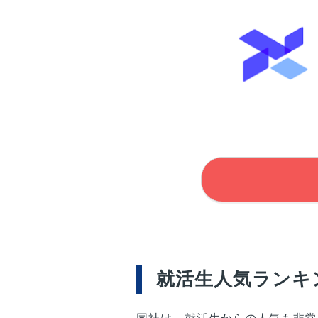
就活生人気ランキ