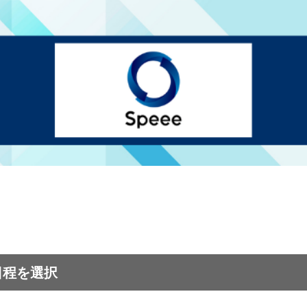
日程を選択