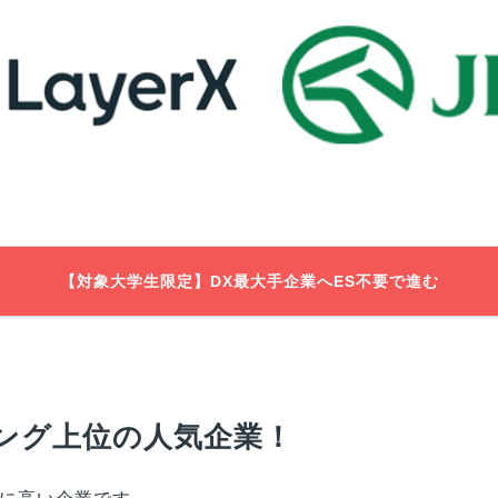
【対象大学生限定】DX最大手企業へES不要で進む
ング上位の人気企業！