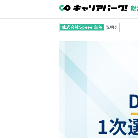
株式会社Speee 主催
説明会