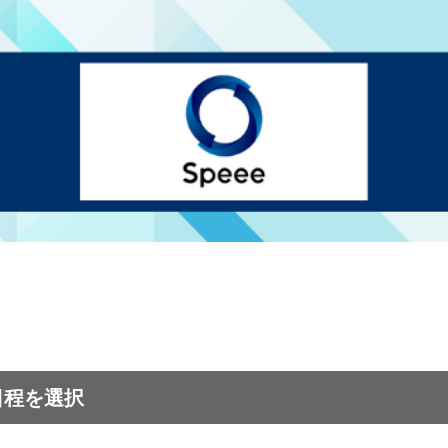
日程を選択