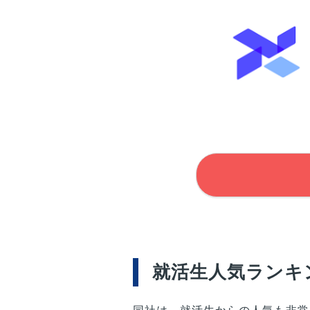
就活生人気ランキ