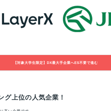
【対象大学生限定】DX最大手企業へES不要で進む
ング上位の人気企業！