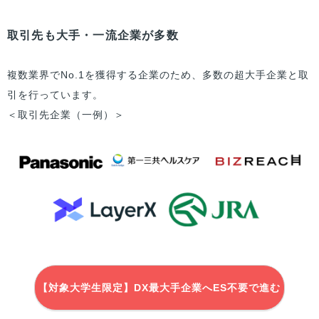
取引先も大手・一流企業が多数
複数業界でNo.1を獲得する企業のため、多数の超大手企業と取
引を行っています。
＜取引先企業（一例）＞
【対象大学生限定】DX最大手企業へES不要で進む