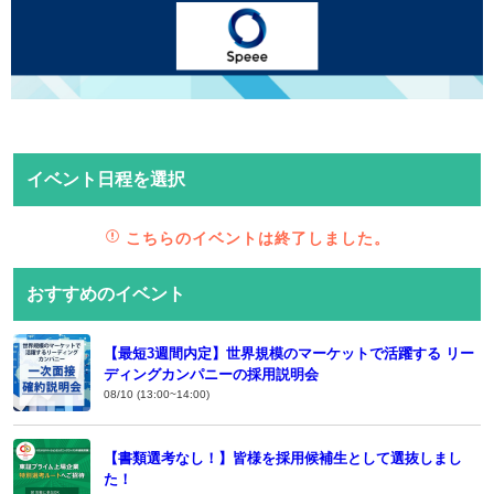
イベント日程を選択
こちらのイベントは終了しました。
おすすめのイベント
【最短3週間内定】世界規模のマーケットで活躍する リー
ディングカンパニーの採用説明会
08/10 (13:00~14:00)
【書類選考なし！】皆様を採用候補生として選抜しまし
た！