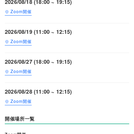
2026/08/18 (18:00 ~ 19:15)
Zoom開催
2026/08/19 (11:00 ~ 12:15)
Zoom開催
2026/08/27 (18:00 ~ 19:15)
Zoom開催
2026/08/28 (11:00 ~ 12:15)
Zoom開催
開催場所一覧