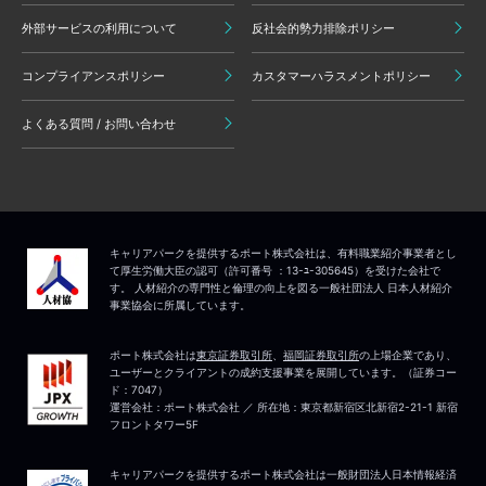
外部サービスの利用について
反社会的勢力排除ポリシー
コンプライアンスポリシー
カスタマーハラスメントポリシー
よくある質問 / お問い合わせ