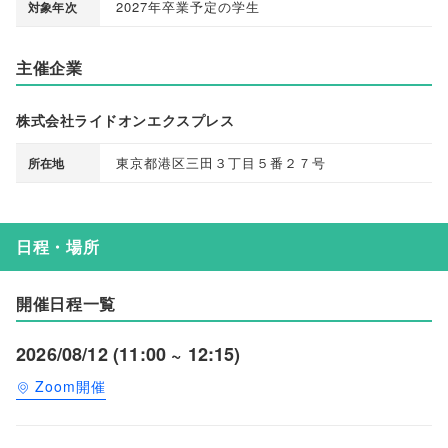
2027年卒業予定の学生
対象年次
主催企業
株式会社ライドオンエクスプレス
東京都港区三田３丁目５番２７号
所在地
日程・場所
開催日程一覧
2026/08/12 (11:00 ~ 12:15)
Zoom開催