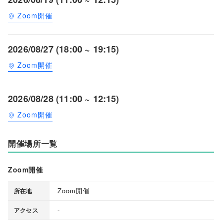
Zoom開催
2026/08/27 (18:00 ~ 19:15)
Zoom開催
2026/08/28 (11:00 ~ 12:15)
Zoom開催
開催場所一覧
Zoom開催
Zoom開催
所在地
-
アクセス