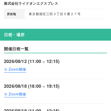
株式会社ライドオンエクスプレス
東京都港区三田３丁目５番２７号
所在地
日程・場所
開催日程一覧
2026/08/12 (11:00 ~ 12:15)
Zoom開催
2026/08/18 (18:00 ~ 19:15)
Zoom開催
2026/08/19 (11:00 ~ 12:15)