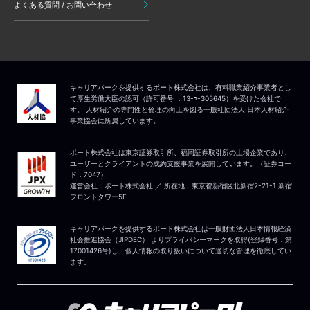
よくある質問 / お問い合わせ