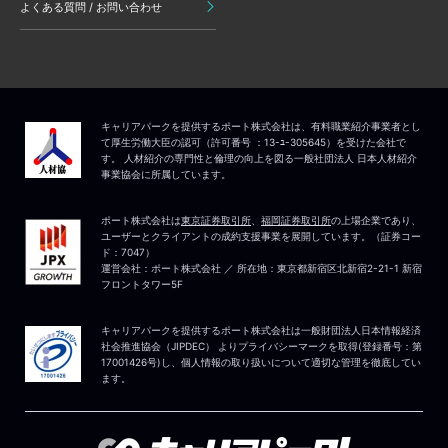
よくある質問 / お問い合わせ