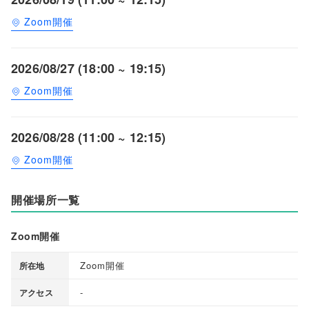
Zoom開催
2026/08/27 (18:00 ~ 19:15)
Zoom開催
2026/08/28 (11:00 ~ 12:15)
Zoom開催
開催場所一覧
Zoom開催
Zoom開催
所在地
-
アクセス