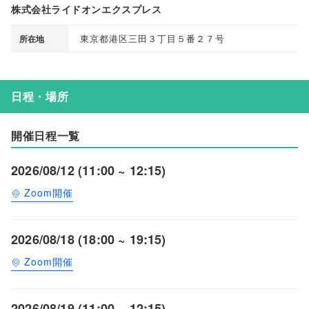
株式会社ライドオンエクスプレス
東京都港区三田３丁目５番２７号
所在地
日程・場所
開催日程一覧
2026/08/12 (11:00 ~ 12:15)
Zoom開催
2026/08/18 (18:00 ~ 19:15)
Zoom開催
2026/08/19 (11:00 ~ 12:15)