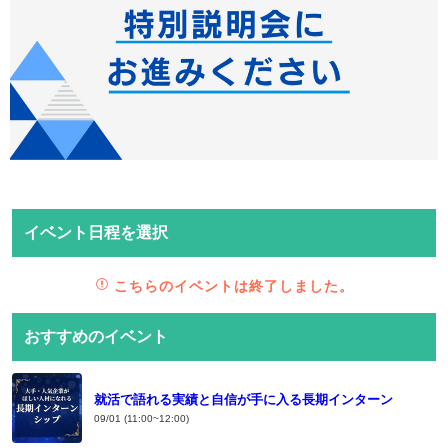
イベント日程を選択
こちらのイベントは終了しました。
おすすめのイベント
就活で語れる実績と自信が手に入る長期インターン
09/01 (11:00~12:00)