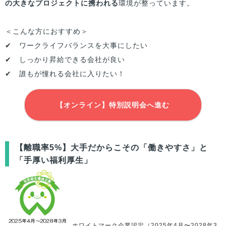
の大きなプロジェクトに携われる
環境が整っています。
＜こんな方におすすめ＞
✔ ワークライフバランスを大事にしたい
✔ しっかり昇給できる会社が良い
✔ 誰もが憧れる会社に入りたい！
【オンライン】特別説明会へ進む
【離職率5%】大手だからこその「働きやすさ」と
「手厚い福利厚生」
ホワイトマーク企業認定（2025年4月〜2028年3