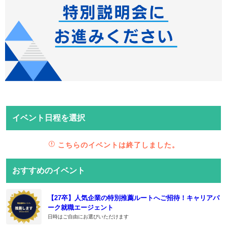
イベント日程を選択
こちらのイベントは終了しました。
おすすめのイベント
【27卒】人気企業の特別推薦ルートへご招待！キャリアパ
ーク就職エージェント
日時はご自由にお選びいただけます