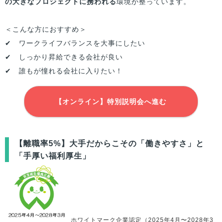
の大きなプロジェクトに携われる
環境が整っています。
＜こんな方におすすめ＞
✔ ワークライフバランスを大事にしたい
✔ しっかり昇給できる会社が良い
✔ 誰もが憧れる会社に入りたい！
【オンライン】特別説明会へ進む
【離職率5%】大手だからこその「働きやすさ」と
「手厚い福利厚生」
ホワイトマーク企業認定（2025年4月〜2028年3