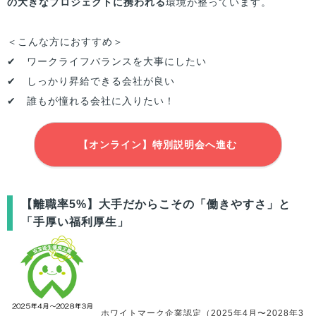
の大きなプロジェクトに携われる
環境が整っています。
＜こんな方におすすめ＞
✔ ワークライフバランスを大事にしたい
✔ しっかり昇給できる会社が良い
✔ 誰もが憧れる会社に入りたい！
【オンライン】特別説明会へ進む
【離職率5%】大手だからこその「働きやすさ」と
「手厚い福利厚生」
ホワイトマーク企業認定（2025年4月〜2028年3