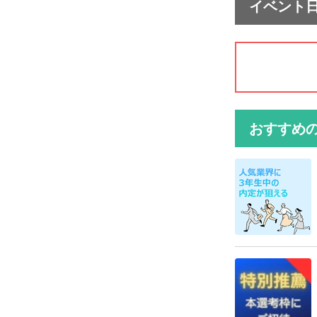
イベント
おすすめ