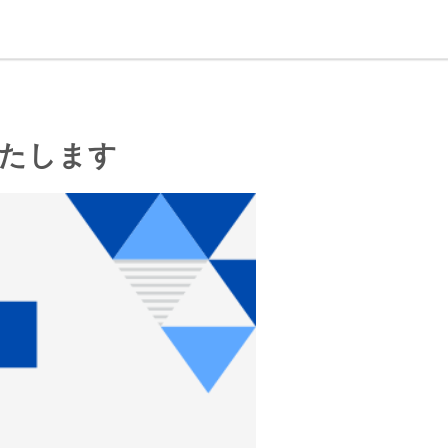
いたします