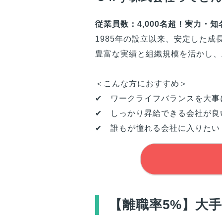
従業員数：4,000名超！実力・
1985年の設立以来、安定した
豊富な実績と組織規模を活かし、
＜こんな方におすすめ＞
✔ ワークライフバランスを大事
✔ しっかり昇給できる会社が良
✔ 誰もが憧れる会社に入りたい
【離職率5%】大