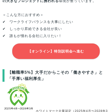
の大きなプロジェクトに携われる
環境が整っています。
＜こんな方におすすめ＞
✔ ワークライフバランスを大事にしたい
✔ しっかり昇給できる会社が良い
✔ 誰もが憧れる会社に入りたい！
【オンライン】特別説明会へ進む
【離職率5%】大手だからこその「働きやすさ」と
「手厚い福利厚生」
ホワイトマーク企業認定（2025年4月〜2028年3