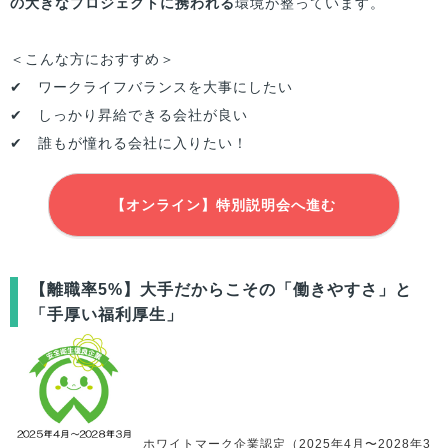
の大きなプロジェクトに携われる
環境が整っています。
＜こんな方におすすめ＞
✔ ワークライフバランスを大事にしたい
✔ しっかり昇給できる会社が良い
✔ 誰もが憧れる会社に入りたい！
【オンライン】特別説明会へ進む
【離職率5%】大手だからこその「働きやすさ」と
「手厚い福利厚生」
ホワイトマーク企業認定（2025年4月〜2028年3