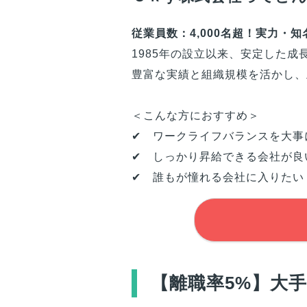
従業員数：4,000名超！実力・
1985年の設立以来、安定した
豊富な実績と組織規模を活かし、
＜こんな方におすすめ＞
✔ ワークライフバランスを大事
✔ しっかり昇給できる会社が良
✔ 誰もが憧れる会社に入りたい
【離職率5%】大