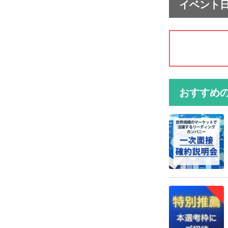
イベント
おすすめ