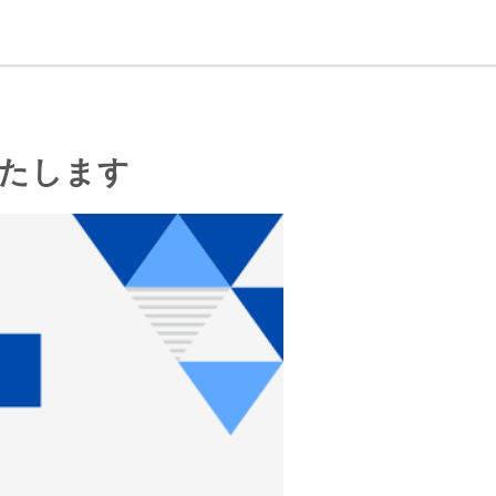
いたします