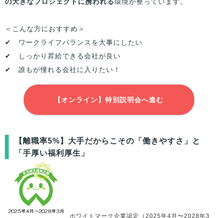
の大きなプロジェクトに携われる
環境が整っています。
＜こんな方におすすめ＞
✔ ワークライフバランスを大事にしたい
✔ しっかり昇給できる会社が良い
✔ 誰もが憧れる会社に入りたい！
【オンライン】特別説明会へ進む
【離職率5%】大手だからこその「働きやすさ」と
「手厚い福利厚生」
ホワイトマーク企業認定（2025年4月〜2028年3