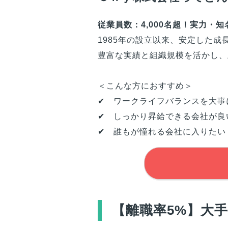
従業員数：4,000名超！実力・
1985年の設立以来、安定した
豊富な実績と組織規模を活かし、
＜こんな方におすすめ＞
✔ ワークライフバランスを大事
✔ しっかり昇給できる会社が良
✔ 誰もが憧れる会社に入りたい
【離職率5%】大