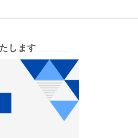
いたします