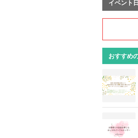
イベント
おすすめ