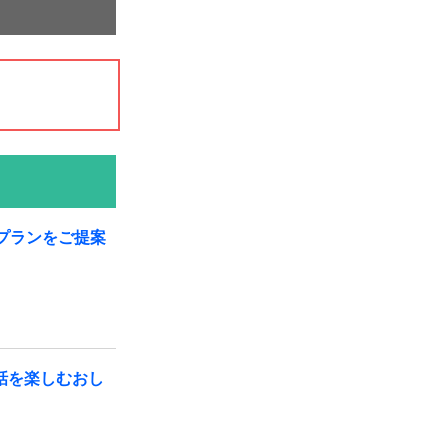
プランをご提案
話を楽しむおし