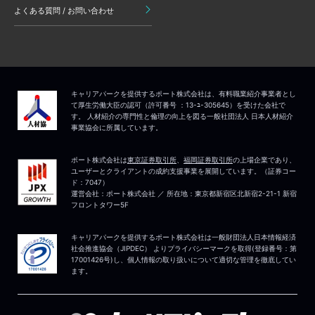
よくある質問 / お問い合わせ