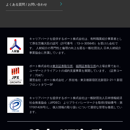
よくある質問 / お問い合わせ