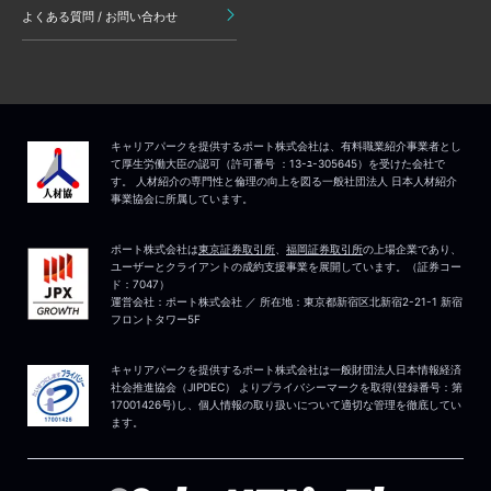
よくある質問 / お問い合わせ