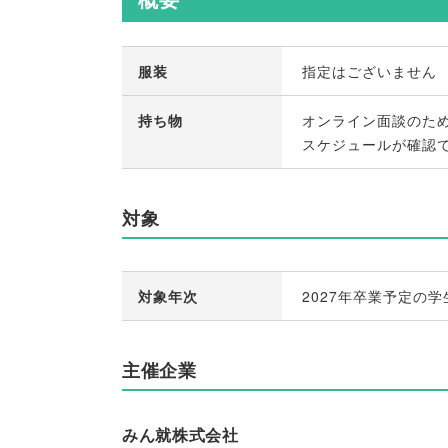
服装
指定はございません
持ち物
オンライン面談のた
スケジュールが確認
対象
対象年次
2027年卒業予定の学
主催企業
みん就株式会社