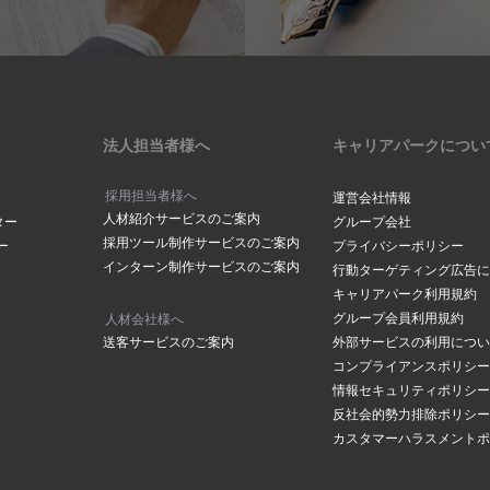
法人担当者様へ
キャリアパークについ
採用担当者様へ
運営会社情報
人材紹介サービスのご案内
ター
グループ会社
採用ツール制作サービスのご案内
ー
プライバシーポリシー
インターン制作サービスのご案内
行動ターゲティング広告に
キャリアパーク利用規約
グループ会員利用規約
人材会社様へ
送客サービスのご案内
外部サービスの利用につい
コンプライアンスポリシー
情報セキュリティポリシー
反社会的勢力排除ポリシー
カスタマーハラスメントポ