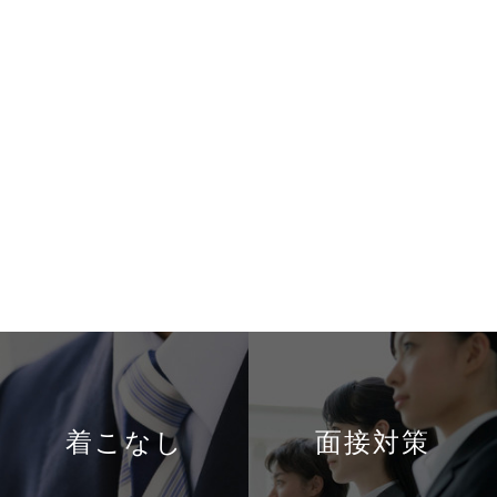
着こなし
面接対策