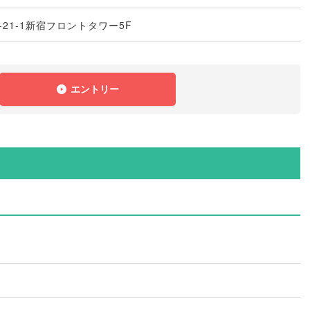
21-1新宿フロントタワー5F
エントリー