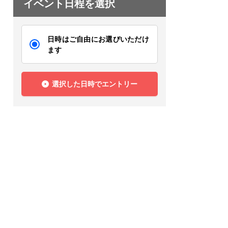
イベント日程を選択
日時はご自由にお選びいただけ
ます
選択した日時でエントリー