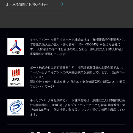
よくある質問 / お問い合わせ