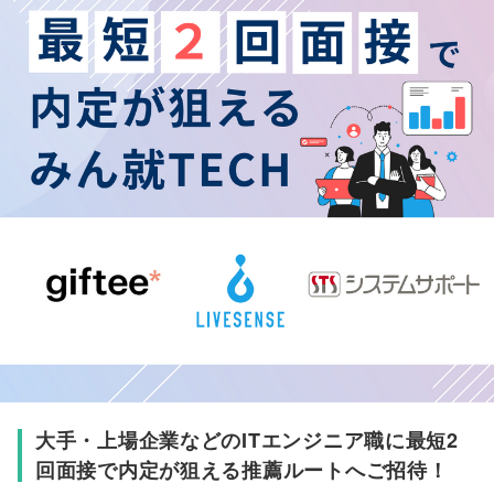
大手・上場企業などのITエンジニア職に最短2
回面接で内定が狙える推薦ルートへご招待！