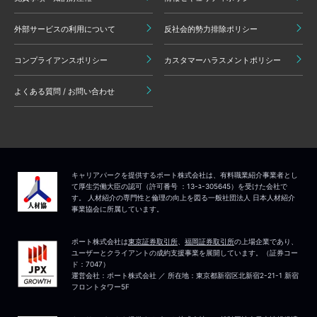
外部サービスの利用について
反社会的勢力排除ポリシー
コンプライアンスポリシー
カスタマーハラスメントポリシー
よくある質問 / お問い合わせ