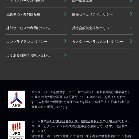
キャリアパーク利用規約
広告掲載基準
免責事項・知的財産権
情報セキュリティポリシー
外部サービスの利用について
反社会的勢力排除ポリシー
コンプライアンスポリシー
カスタマーハラスメントポリシー
よくある質問 / お問い合わせ