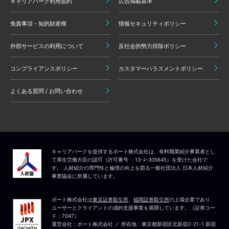
キャリアパーク利用規約
広告掲載基準
免責事項・知的財産権
情報セキュリティポリシー
外部サービスの利用について
反社会的勢力排除ポリシー
コンプライアンスポリシー
カスタマーハラスメントポリシー
よくある質問 / お問い合わせ