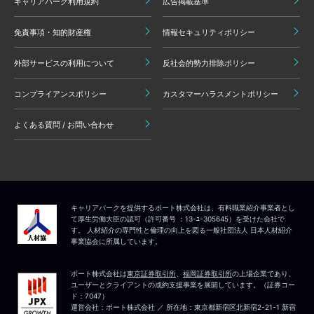
キャリアパーク利用規約
広告掲載基準
免責事項・知的財産権
情報セキュリティポリシー
外部サービスの利用について
反社会的勢力排除ポリシー
コンプライアンスポリシー
カスタマーハラスメントポリシー
よくある質問 / お問い合わせ