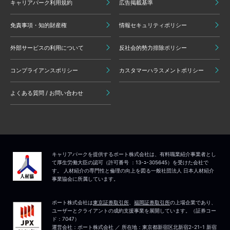
キャリアパーク利用規約
広告掲載基準
免責事項・知的財産権
情報セキュリティポリシー
外部サービスの利用について
反社会的勢力排除ポリシー
コンプライアンスポリシー
カスタマーハラスメントポリシー
よくある質問 / お問い合わせ