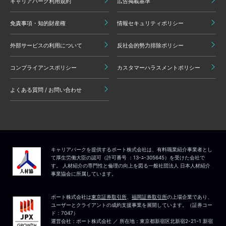
キャリアパーク利用規約
広告掲載基準
免責事項・知的財産権
情報セキュリティポリシー
外部サービスの利用について
反社会的勢力排除ポリシー
コンプライアンスポリシー
カスタマーハラスメントポリシー
よくある質問 / お問い合わせ