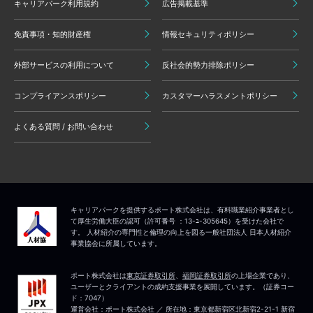
キャリアパーク利用規約
広告掲載基準
免責事項・知的財産権
情報セキュリティポリシー
外部サービスの利用について
反社会的勢力排除ポリシー
コンプライアンスポリシー
カスタマーハラスメントポリシー
よくある質問 / お問い合わせ