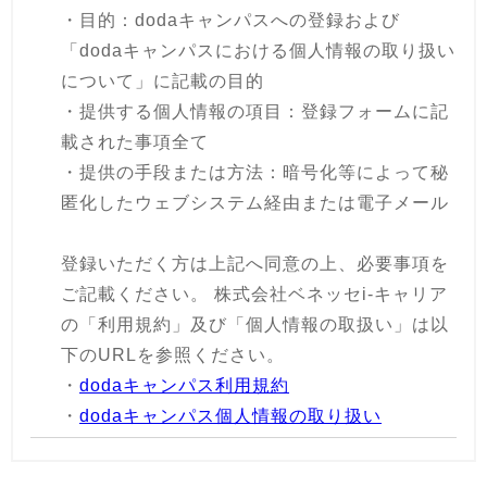
・目的：dodaキャンパスへの登録および
「dodaキャンパスにおける個人情報の取り扱い
について」に記載の目的
・提供する個人情報の項目：登録フォームに記
載された事項全て
・提供の手段または方法：暗号化等によって秘
匿化したウェブシステム経由または電子メール
登録いただく方は上記へ同意の上、必要事項を
ご記載ください。 株式会社ベネッセi-キャリア
の「利用規約」及び「個人情報の取扱い」は以
下のURLを参照ください。
・
dodaキャンパス利用規約
・
dodaキャンパス個人情報の取り扱い