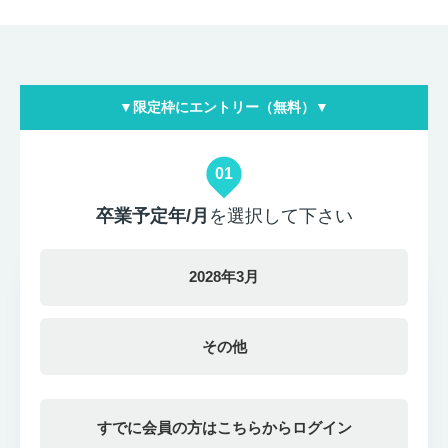
▼限定枠にエントリー（無料）▼
01
卒業予定年/月
を選択して下さい
2028年3月
その他
すでに会員の方はこちらからログイン