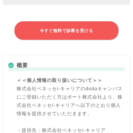
今すぐ無料で診断を受ける
概要
＜＜個人情報の取り扱いについて＞＞
株式会社ベネッセi-キャリアのdodaキャンパス
にご登録いただく方はポート株式会社より、株
式会社ベネッセi-キャリアへ以下のとおり個人
情報を提供させていただきます。
・提供先：株式会社ベネッセi-キャリア