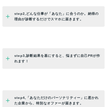
step2,どんな仕事が「
あなた
」に合うのか。納得の
理由が診断するだけでスマホに届きます。
step3,診断結果を基にすると、悩まずに自己PRが作
れます！
step4,「
あなた
だけのパーソナリティー」に惹かれ
た企業から、特別なオファーが届きます。