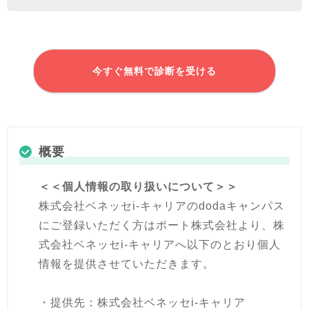
今すぐ無料で診断を受ける
概要
＜＜個人情報の取り扱いについて＞＞
株式会社ベネッセi-キャリアのdodaキャンパス
にご登録いただく方はポート株式会社より、株
式会社ベネッセi-キャリアへ以下のとおり個人
情報を提供させていただきます。
・提供先：株式会社ベネッセi-キャリア