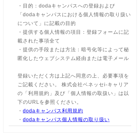
・目的：dodaキャンパスへの登録および
「dodaキャンパスにおける個人情報の取り扱い
について」に記載の目的
・提供する個人情報の項目：登録フォームに記
載された事項全て
・提供の手段または方法：暗号化等によって秘
匿化したウェブシステム経由または電子メール
登録いただく方は上記へ同意の上、必要事項を
ご記載ください。 株式会社ベネッセi-キャリア
の「利用規約」及び「個人情報の取扱い」は以
下のURLを参照ください。
・
dodaキャンパス利用規約
・
dodaキャンパス個人情報の取り扱い