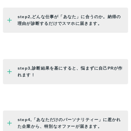
step2,どんな仕事が「
あなた
」に合うのか。納得の
理由が診断するだけでスマホに届きます。
step3,診断結果を基にすると、悩まずに自己PRが作
れます！
step4,「
あなた
だけのパーソナリティー」に惹かれ
た企業から、特別なオファーが届きます。