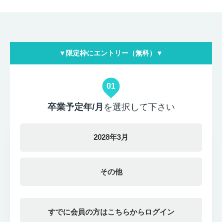
▼限定枠にエントリー（無料）▼
01
卒業予定年/月
を選択して下さい
2028年3月
その他
すでに会員の方はこちらからログイン