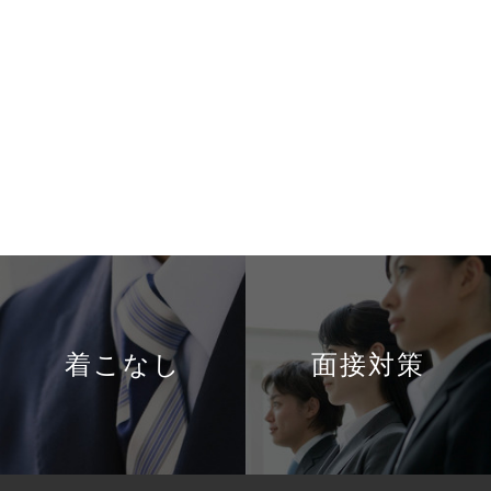
着こなし
面接対策