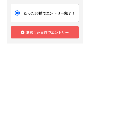
たった30秒でエントリー完了！
選択した日時でエントリー