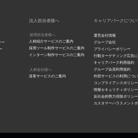
法人担当者様へ
キャリアパークについ
採用担当者様へ
運営会社情報
人材紹介サービスのご案内
ター
グループ会社
採用ツール制作サービスのご案内
ー
プライバシーポリシー
インターン制作サービスのご案内
行動ターゲティング広告に
キャリアパーク利用規約
グループ会員利用規約
人材会社様へ
送客サービスのご案内
外部サービスの利用につい
コンプライアンスポリシー
情報セキュリティポリシー
反社会的勢力排除ポリシー
カスタマーハラスメントポ