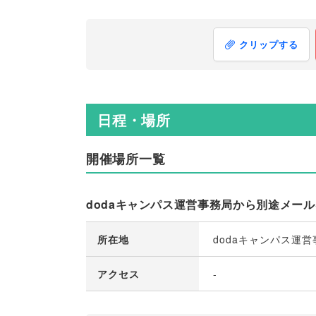
クリップする
日程・場所
開催場所一覧
dodaキャンパス運営事務局から別途メー
所在地
dodaキャンパス運
アクセス
-