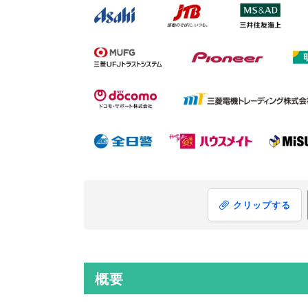
クリップする
概要