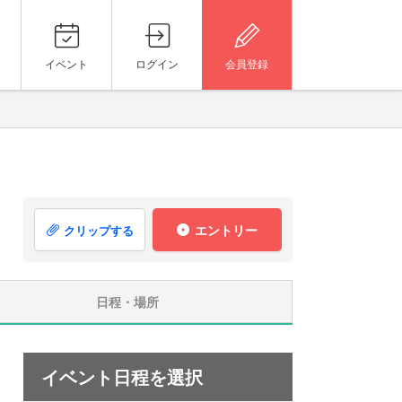
イベント
ログイン
会員登録
エントリー
クリップする
日程・場所
イベント日程を選択