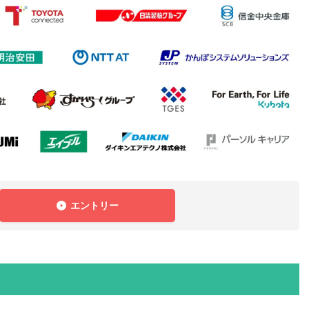
エントリー