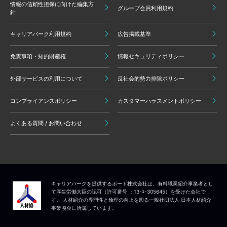
情報の信頼性担保に向けた編集方
グループ会員利用規約
針
キャリアパーク利用規約
広告掲載基準
免責事項・知的財産権
情報セキュリティポリシー
外部サービスの利用について
反社会的勢力排除ポリシー
コンプライアンスポリシー
カスタマーハラスメントポリシー
よくある質問 / お問い合わせ