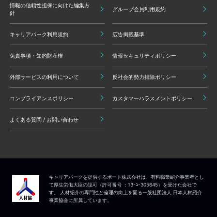
情報の信頼性担保に向けた編集方
グループ会員利用規約
針
キャリアパーク利用規約
広告掲載基準
免責事項・知的財産権
情報セキュリティポリシー
外部サービスの利用について
反社会的勢力排除ポリシー
コンプライアンスポリシー
カスタマーハラスメントポリシー
よくある質問 / お問い合わせ