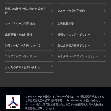
情報の信頼性担保に向けた編集方
グループ会員利用規約
針
キャリアパーク利用規約
広告掲載基準
免責事項・知的財産権
情報セキュリティポリシー
外部サービスの利用について
反社会的勢力排除ポリシー
コンプライアンスポリシー
カスタマーハラスメントポリシー
よくある質問 / お問い合わせ