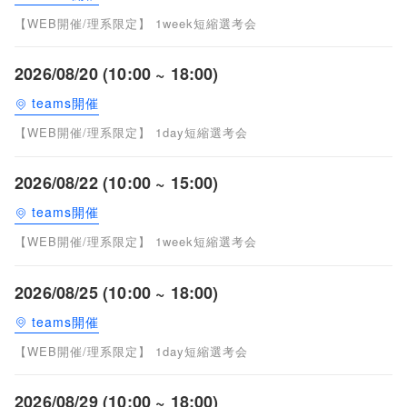
【WEB開催/理系限定】 1week短縮選考会
2026/08/20 (10:00 ~ 18:00)
teams開催
【WEB開催/理系限定】 1day短縮選考会
2026/08/22 (10:00 ~ 15:00)
teams開催
【WEB開催/理系限定】 1week短縮選考会
2026/08/25 (10:00 ~ 18:00)
teams開催
【WEB開催/理系限定】 1day短縮選考会
2026/08/29 (10:00 ~ 18:00)