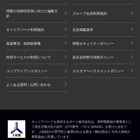
情報の信頼性担保に向けた編集方
グループ会員利用規約
針
キャリアパーク利用規約
広告掲載基準
免責事項・知的財産権
情報セキュリティポリシー
外部サービスの利用について
反社会的勢力排除ポリシー
コンプライアンスポリシー
カスタマーハラスメントポリシー
よくある質問 / お問い合わせ