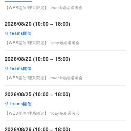
【WEB開催/理系限定】 1week短縮選考会
2026/08/20 (10:00 ~ 18:00)
teams開催
【WEB開催/理系限定】 1day短縮選考会
2026/08/22 (10:00 ~ 15:00)
teams開催
【WEB開催/理系限定】 1week短縮選考会
2026/08/25 (10:00 ~ 18:00)
teams開催
【WEB開催/理系限定】 1day短縮選考会
2026/08/29 (10:00 ~ 18:00)