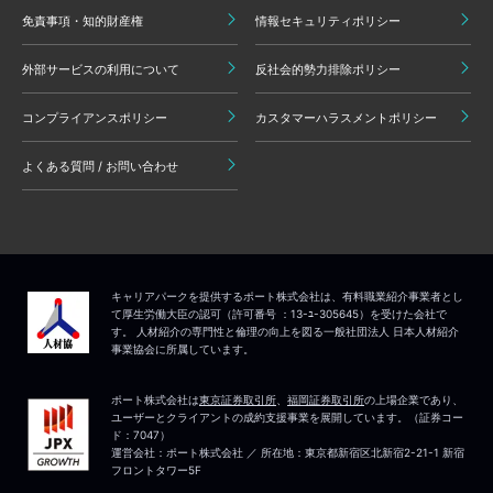
免責事項・知的財産権
情報セキュリティポリシー
外部サービスの利用について
反社会的勢力排除ポリシー
コンプライアンスポリシー
カスタマーハラスメントポリシー
よくある質問 / お問い合わせ