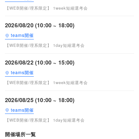
【WEB開催/理系限定】 1week短縮選考会
2026/08/20 (10:00 ~ 18:00)
teams開催
【WEB開催/理系限定】 1day短縮選考会
2026/08/22 (10:00 ~ 15:00)
teams開催
【WEB開催/理系限定】 1week短縮選考会
2026/08/25 (10:00 ~ 18:00)
teams開催
【WEB開催/理系限定】 1day短縮選考会
開催場所一覧